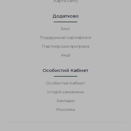
Карта сайту
Додатково
Блог
Подарункові сертифікати
Партнерська програма
Акції
Особистий Кабінет
Особистий Кабінет
Історія замовлень
Закладки
Розсилка