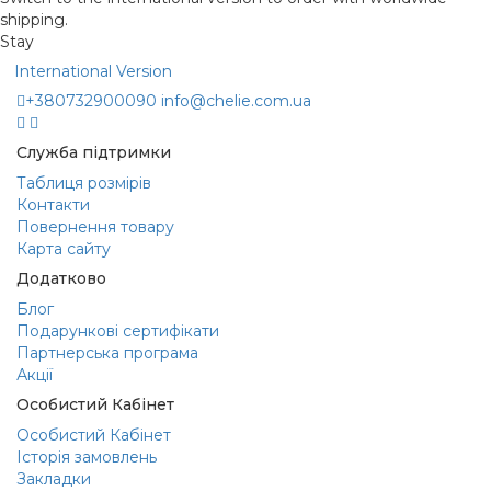
shipping.
Stay
International Version
+380732900090
info@chelie.com.ua
Служба підтримки
Таблиця розмірів
Контакти
Повернення товару
Карта сайту
Додатково
Блог
Подарункові сертифікати
Партнерська програма
Акції
Особистий Кабінет
Особистий Кабінет
Історія замовлень
Закладки