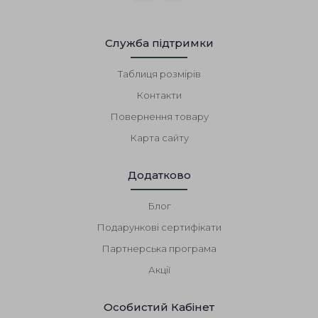
Служба підтримки
Таблиця розмірів
Контакти
Повернення товару
Карта сайту
Додатково
Блог
Подарункові сертифікати
Партнерська програма
Акції
Особистий Кабінет