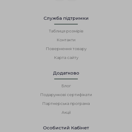
Служба підтримки
Таблиця розмірів
Контакти
Повернення товару
Карта сайту
Додатково
Блог
Подарункові сертифікати
Партнерська програма
Акції
Особистий Кабінет