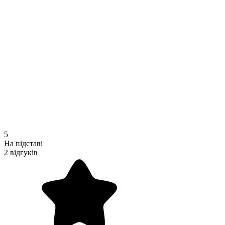
5
На підставі
2 відгуків