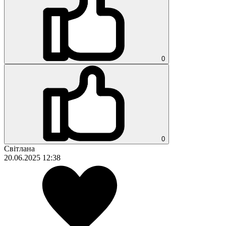
0
0
Світлана
20.06.2025 12:38