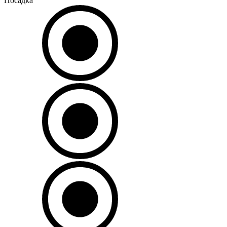
Посадка