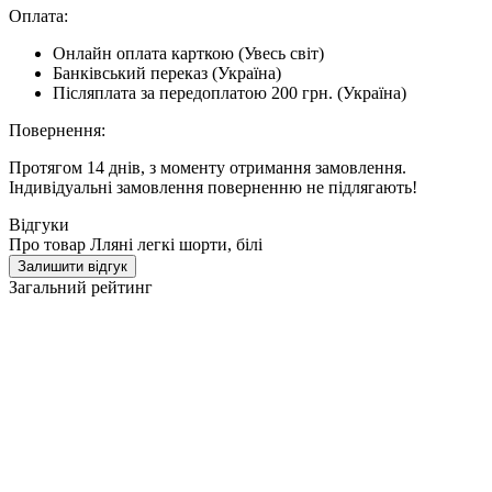
Оплата:
Онлайн оплата карткою (Увесь світ)
Банківський переказ (Україна)
Післяплата за передоплатою 200 грн. (Україна)
Повернення:
Протягом 14 днів, з моменту отримання замовлення.
Індивідуальні замовлення поверненню не підлягають!
Відгуки
Про товар Лляні легкі шорти, білі
Залишити відгук
Загальний рейтинг