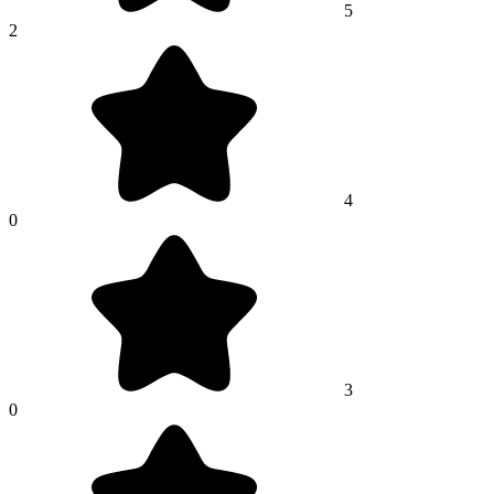
5
2
4
0
3
0