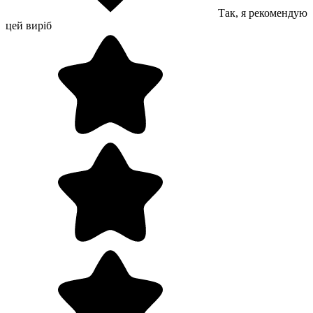
Так, я рекомендую
цей виріб