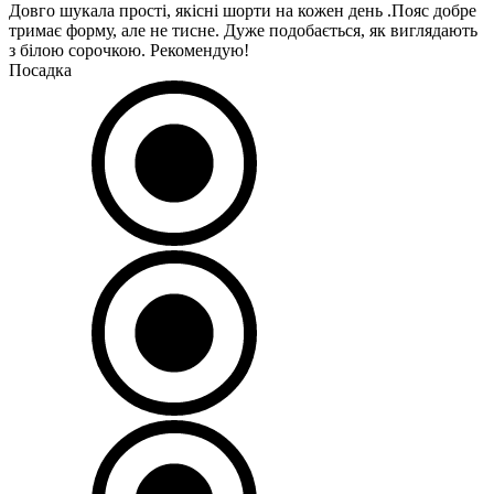
Довго шукала прості, якісні шорти на кожен день .Пояс добре
тримає форму, але не тисне. Дуже подобається, як виглядають
з білою сорочкою. Рекомендую!
Посадка