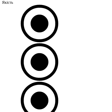
Якість