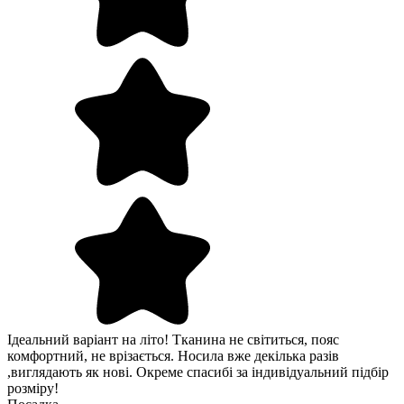
Ідеальний варіант на літо! Тканина не світиться, пояс
комфортний, не врізається. Носила вже декілька разів
,виглядають як нові. Окреме спасибі за індивідуальний підбір
розміру!