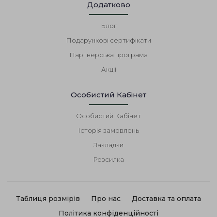
Додатково
Блог
Подарункові сертифікати
Партнерська програма
Акції
Особистий Кабінет
Особистий Кабінет
Історія замовлень
Закладки
Розсилка
Таблиця розмірів
Про нас
Доставка та оплата
Політика конфіденційності