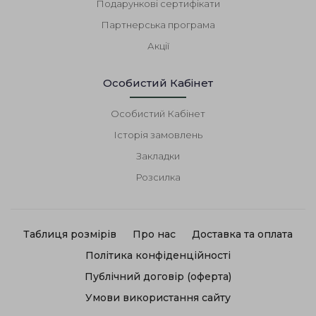
Подарункові сертифікати
Партнерська програма
Акції
Особистий Кабінет
Особистий Кабінет
Історія замовлень
Закладки
Розсилка
Таблиця розмірів
Про нас
Доставка та оплата
Політика конфіденційності
Публічний договір (оферта)
Умови використання сайту