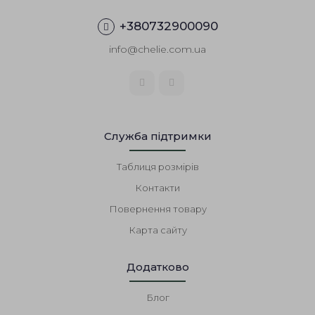
+380732900090
info@chelie.com.ua
Служба підтримки
Таблиця розмірів
Контакти
Повернення товару
Карта сайту
Додатково
Блог