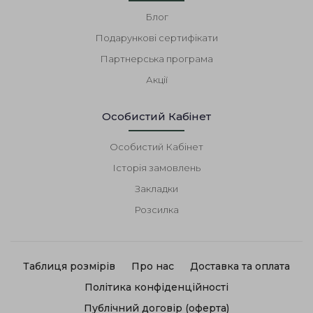
Блог
Подарункові сертифікати
Партнерська програма
Акції
Особистий Кабінет
Особистий Кабінет
Історія замовлень
Закладки
Розсилка
Таблиця розмірів
Про нас
Доставка та оплата
Політика конфіденційності
Публічний договір (оферта)