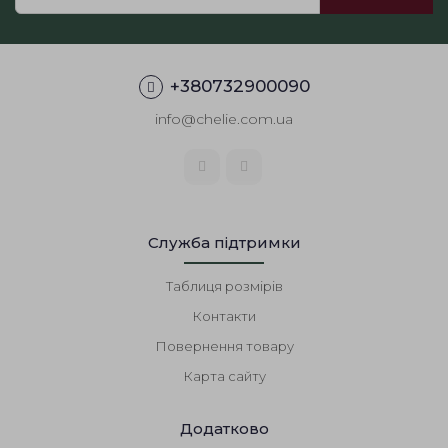
+380732900090
info@chelie.com.ua
Служба підтримки
Таблиця розмірів
Контакти
Повернення товару
Карта сайту
Додатково