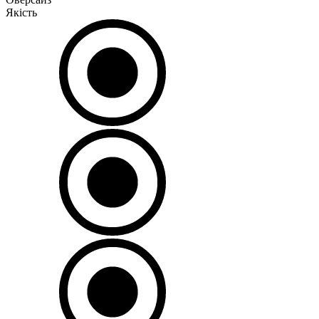
Якість