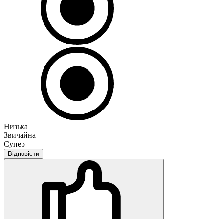
Низька
Звичайна
Супер
Відповісти