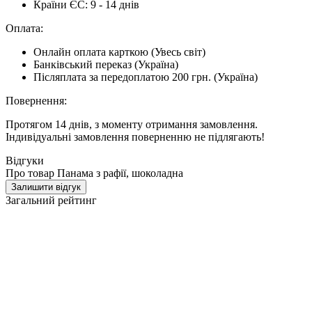
Країни ЄС: 9 - 14 днів
Оплата:
Онлайн оплата карткою (Увесь світ)
Банківський переказ (Україна)
Післяплата за передоплатою 200 грн. (Україна)
Повернення:
Протягом 14 днів, з моменту отримання замовлення.
Індивідуальні замовлення поверненню не підлягають!
Відгуки
Про товар Панама з рафії, шоколадна
Залишити відгук
Загальний рейтинг