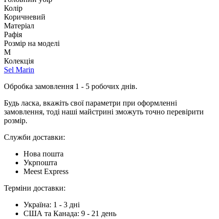
Колір
Коричневий
Матеріал
Рафія
Розмір на моделі
M
Колекція
Sel Marin
Обробка замовлення 1 - 5 робочих днів.
Будь ласка, вкажіть свої параметри при оформленні
замовлення, тоді наші майстрині зможуть точно перевірити
розмір.
Служби доставки:
Нова пошта
Укрпошта
Meest Express
Терміни доставки:
Україна: 1 - 3 дні
США та Канада: 9 - 21 день