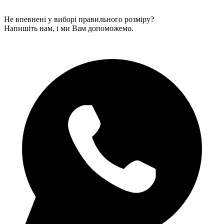
Не впевнені у виборі правильного розміру?
Напишіть нам, і ми Вам допоможемо.