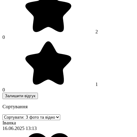
2
0
1
0
Залишити відгук
Сортування
Іванка
16.06.2025 13:13