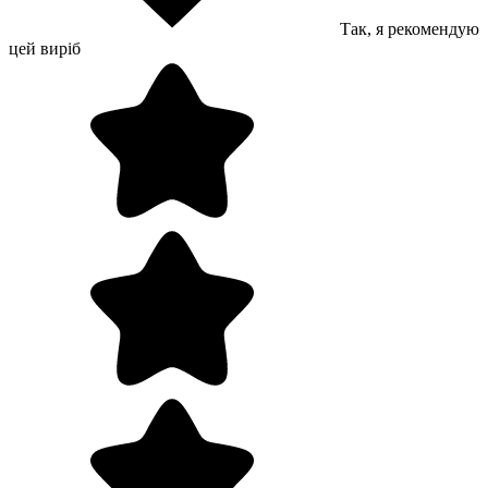
Так, я рекомендую
цей виріб