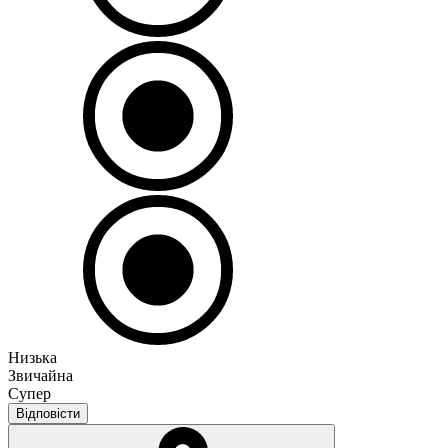
Низька
Звичайна
Супер
Відповісти