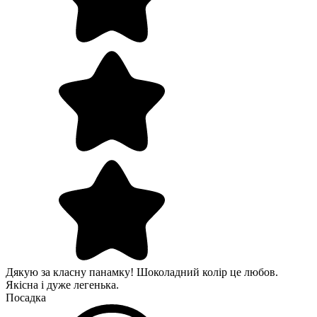
Дякую за класну панамку! Шоколадний колір це любов.
Якісна і дуже легенька.
Посадка