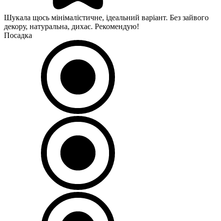
Шукала щось мінімалістичне, ідеальний варіант. Без зайвого
декору, натуральна, дихає. Рекомендую!
Посадка