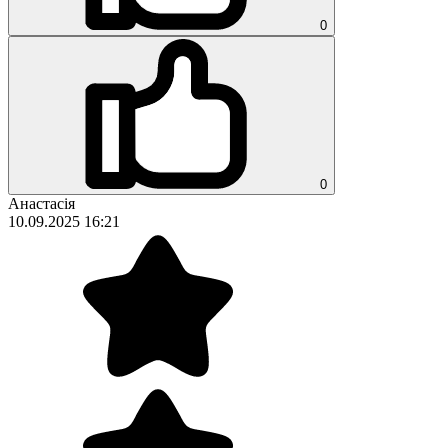
0
0
Анастасія
10.09.2025 16:21