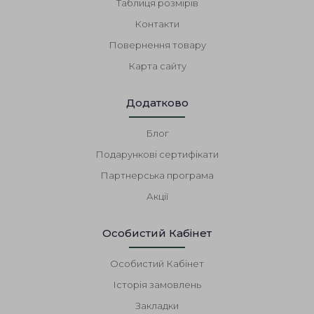
Таблиця розмірів
Контакти
Повернення товару
Карта сайту
Додатково
Блог
Подарункові сертифікати
Партнерська програма
Акції
Особистий Кабінет
Особистий Кабінет
Історія замовлень
Закладки