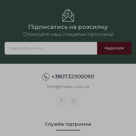
Підписатись на розсилку
Отримуйте наші спеціальні пропозиції
+380732900090
info@chelie.com.ua
Служба підтримки