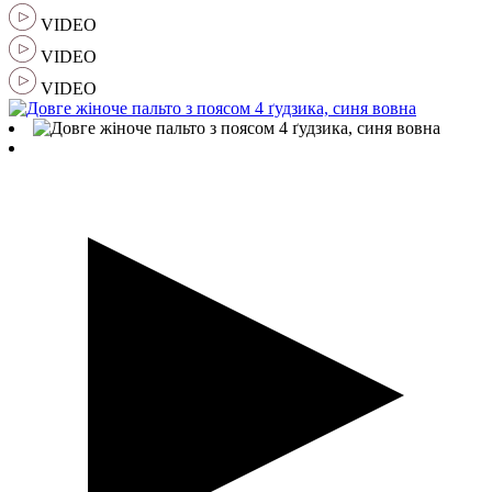
VIDEO
VIDEO
VIDEO