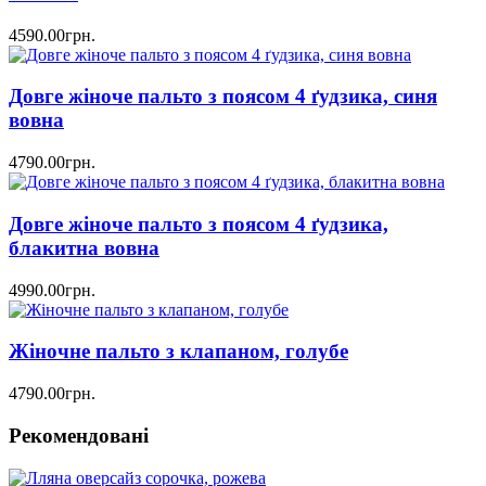
4590.00грн.
Довге жіноче пальто з поясом 4 ґудзика, синя
вовна
4790.00грн.
Довге жіноче пальто з поясом 4 ґудзика,
блакитна вовна
4990.00грн.
Жіночне пальто з клапаном, голубе
4790.00грн.
Рекомендовані