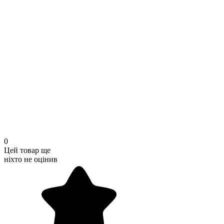
0
Цей товар ще
ніхто не оцінив