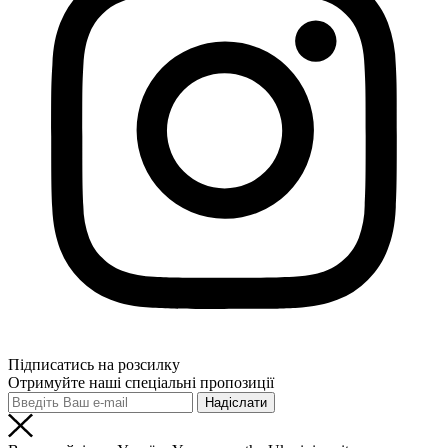
Підписатись на розсилку
Отримуйте наші спеціальні пропозиції