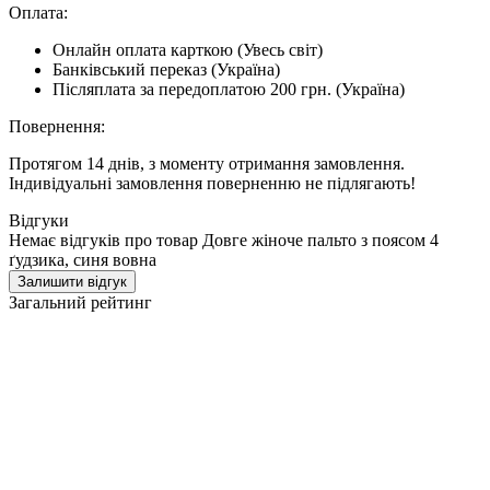
Оплата:
Онлайн оплата карткою (Увесь світ)
Банківський переказ (Україна)
Післяплата за передоплатою 200 грн. (Україна)
Повернення:
Протягом 14 днів, з моменту отримання замовлення.
Індивідуальні замовлення поверненню не підлягають!
Відгуки
Немає відгуків про товар Довге жіноче пальто з поясом 4
ґудзика, синя вовна
Залишити відгук
Загальний рейтинг