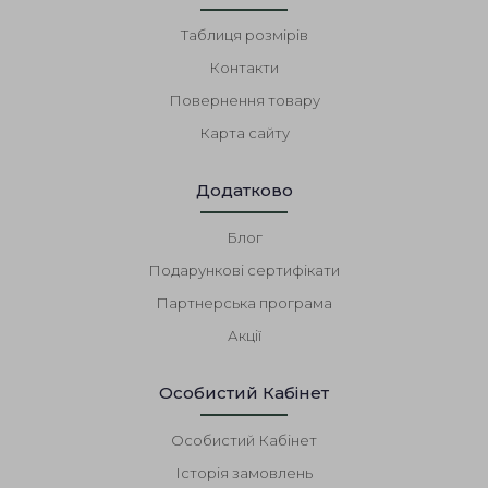
Таблиця розмірів
Контакти
Повернення товару
Карта сайту
Додатково
Блог
Подарункові сертифікати
Партнерська програма
Акції
Особистий Кабінет
Особистий Кабінет
Історія замовлень