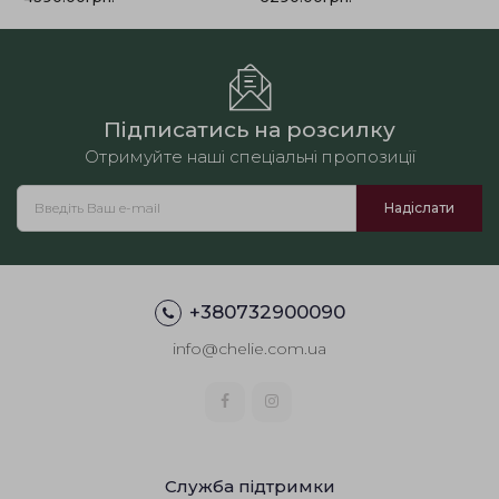
Підписатись на розсилку
Отримуйте наші спеціальні пропозиції
+380732900090
info@chelie.com.ua
Служба підтримки